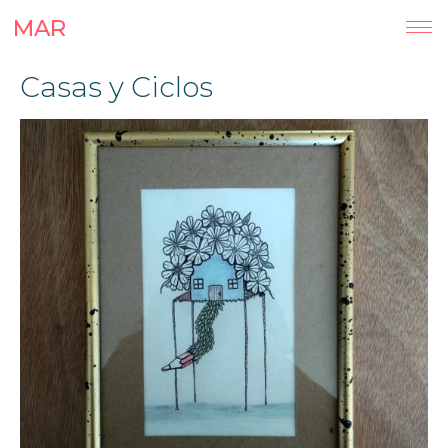
MAR
Casas y Ciclos