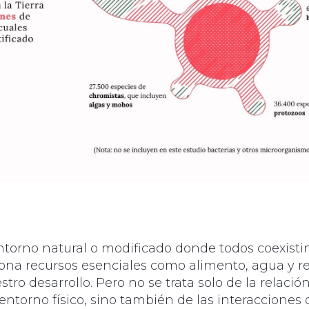
entorno natural o modificado donde todos coexisti
ona recursos esenciales como alimento, agua y re
tro desarrollo. Pero no se trata solo de la relación
ntorno físico, sino también de las interacciones 