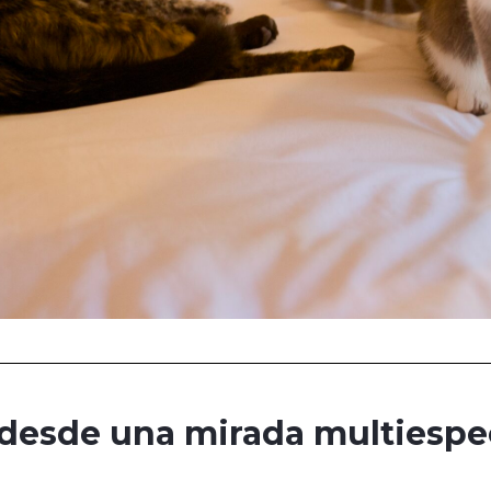
 desde una mirada multiespe