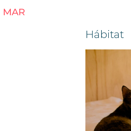
MAR
Hábitat