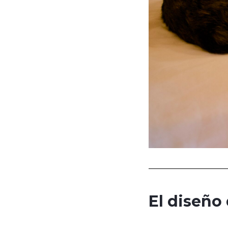
El diseño